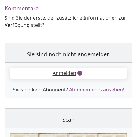
Kommentare
Sind Sie der erste, der zusätzliche Informationen zur
Verfügung stellt?
Sie sind noch nicht angemeldet.
Anmelden
Sie sind kein Abonnent?
Abonnements ansehen
!
Scan