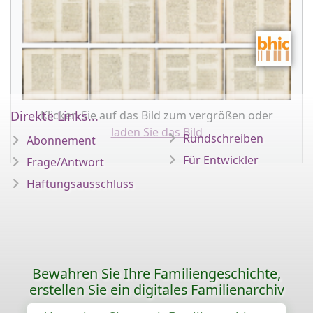
Klicken Sie auf das Bild zum vergrößen oder
Direkte Links...
laden Sie das Bild
Rundschreiben
Abonnement
Für Entwickler
Frage/Antwort
Haftungsausschluss
Bewahren Sie Ihre Familiengeschichte,
erstellen Sie ein digitales Familienarchiv