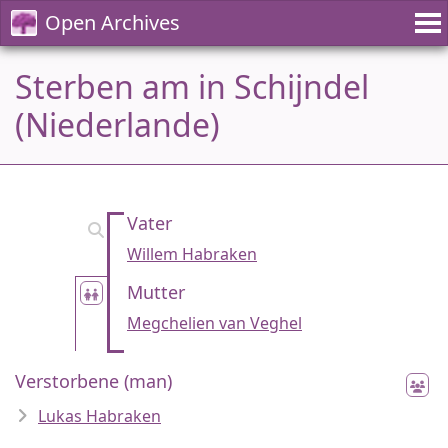
Open Archives
Sterben am in Schijndel
(Niederlande)
Vater
Willem Habraken
Mutter
Megchelien van Veghel
Verstorbene (man)
Lukas Habraken