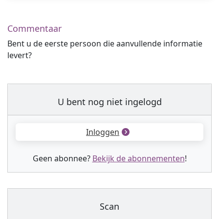
Commentaar
Bent u de eerste persoon die aanvullende informatie
levert?
U bent nog niet ingelogd
Inloggen
Geen abonnee?
Bekijk de abonnementen
!
Scan