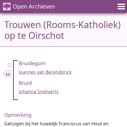
Open Archieven
Trouwen (Rooms-Katholiek)
op te Oirschot
Bruidegom
Joannes van Berendonck
Bruid
Johanna Snellaerts
Opmerking
Getuigen bij het huwelijk Franciscus van Hout en