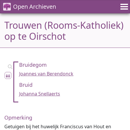
Open Archieven
Trouwen (Rooms-Katholiek)
op te Oirschot
Bruidegom
Joannes van Berendonck
Bruid
Johanna Snellaerts
Opmerking
Getuigen bij het huwelijk Franciscus van Hout en