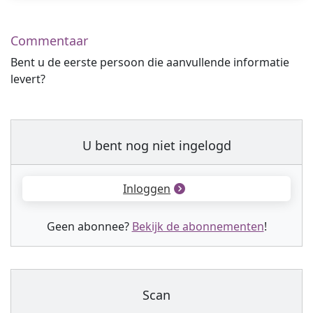
Commentaar
Bent u de eerste persoon die aanvullende informatie
levert?
U bent nog niet ingelogd
Inloggen
Geen abonnee?
Bekijk de abonnementen
!
Scan