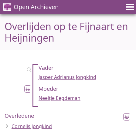
Open Archieven
Overlijden op te Fijnaart en
Heijningen
Vader
Jasper Adrianus Jongkind
Moeder
Neeltje Eegdeman
Overledene
Cornelis Jongkind