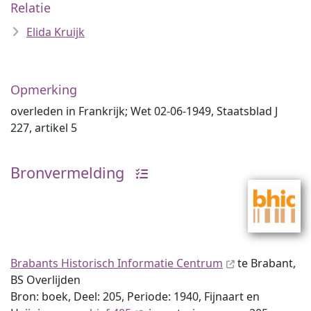
Relatie
Elida Kruijk
Opmerking
overleden in Frankrijk; Wet 02-06-1949, Staatsblad J
227, artikel 5
Bronvermelding
Brabants Historisch Informatie Centrum
te Brabant,
BS Overlijden
Bron: boek, Deel: 205, Periode: 1940, Fijnaart en