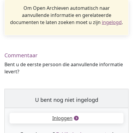
Om Open Archieven automatisch naar
aanvullende informatie en gerelateerde
documenten te laten zoeken moet u zijn
ingelogd
.
Commentaar
Bent u de eerste persoon die aanvullende informatie
levert?
U bent nog niet ingelogd
Inloggen