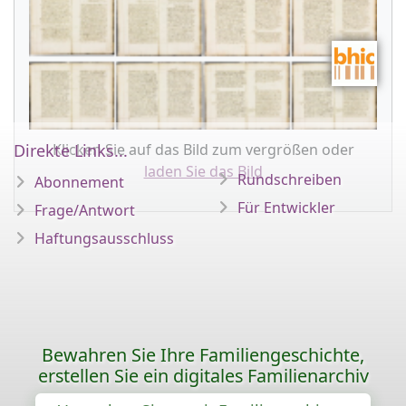
Klicken Sie auf das Bild zum vergrößen oder
Direkte Links...
laden Sie das Bild
Rundschreiben
Abonnement
Für Entwickler
Frage/Antwort
Haftungsausschluss
Bewahren Sie Ihre Familiengeschichte,
erstellen Sie ein digitales Familienarchiv