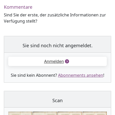
Kommentare
Sind Sie der erste, der zusätzliche Informationen zur
Verfügung stellt?
Sie sind noch nicht angemeldet.
Anmelden
Sie sind kein Abonnent?
Abonnements ansehen
!
Scan