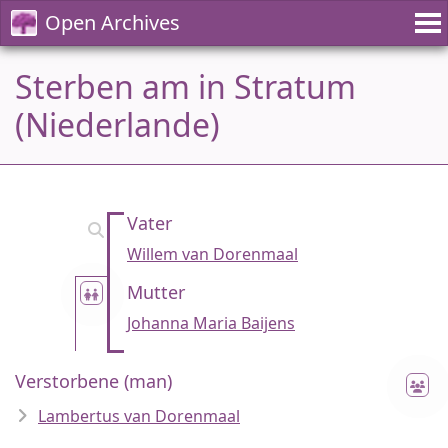
Open Archives
Sterben am in Stratum
(Niederlande)
Vater
Willem van Dorenmaal
Mutter
Johanna Maria Baijens
Verstorbene (man)
Lambertus van Dorenmaal