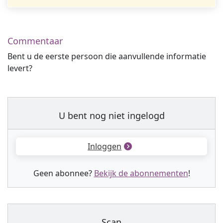
Commentaar
Bent u de eerste persoon die aanvullende informatie
levert?
U bent nog niet ingelogd
Inloggen
Geen abonnee?
Bekijk de abonnementen
!
Scan