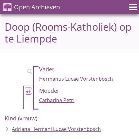
Open Archieven
Doop (Rooms-Katholiek) op
te Liempde
Vader
Hermanus Lucae Vorstenbosch
Moeder
Catharina Petri
Kind (vrouw)
Adriana Hermani Lucae Vorstenbosch