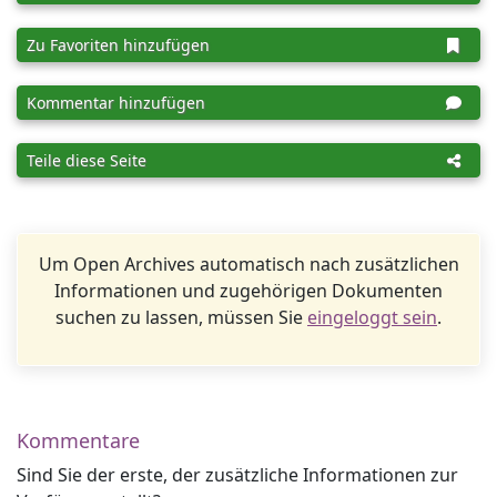
Zu Favoriten hinzufügen
Kommentar hinzufügen
Teile diese Seite
Um Open Archives automatisch nach zusätzlichen
Informationen und zugehörigen Dokumenten
suchen zu lassen, müssen Sie
eingeloggt sein
.
Kommentare
Sind Sie der erste, der zusätzliche Informationen zur