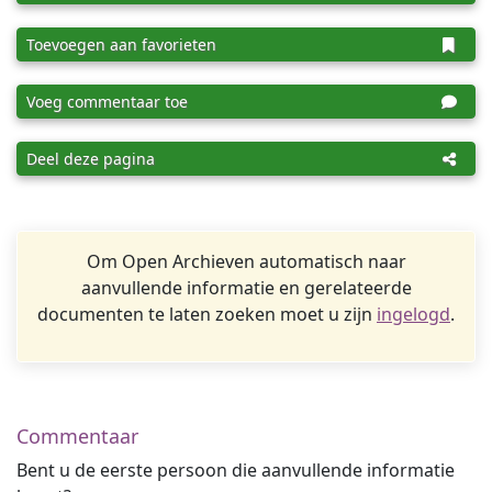
Toevoegen aan favorieten
Voeg commentaar toe
Deel deze pagina
Om Open Archieven automatisch naar
aanvullende informatie en gerelateerde
documenten te laten zoeken moet u zijn
ingelogd
.
Commentaar
Bent u de eerste persoon die aanvullende informatie