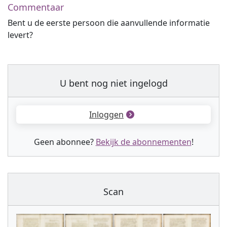
Commentaar
Bent u de eerste persoon die aanvullende informatie
levert?
U bent nog niet ingelogd
Inloggen
Geen abonnee?
Bekijk de abonnementen
!
Scan