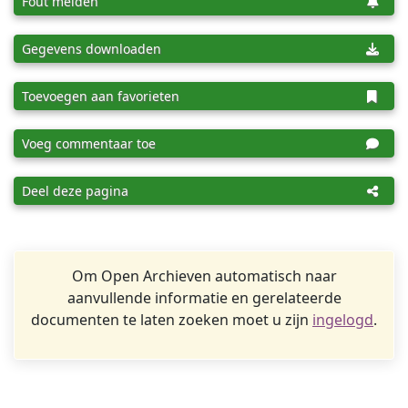
Fout melden
Gegevens downloaden
Toevoegen aan favorieten
Voeg commentaar toe
Deel deze pagina
Om Open Archieven automatisch naar
aanvullende informatie en gerelateerde
documenten te laten zoeken moet u zijn
ingelogd
.