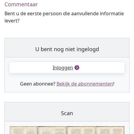
Commentaar
Bent u de eerste persoon die aanvullende informatie
levert?
U bent nog niet ingelogd
Inloggen
Geen abonnee?
Bekijk de abonnementen
!
Scan