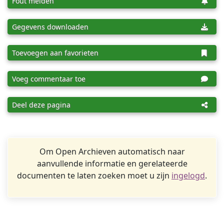
Fout melden
Gegevens downloaden
Toevoegen aan favorieten
Voeg commentaar toe
Deel deze pagina
Om Open Archieven automatisch naar
aanvullende informatie en gerelateerde
documenten te laten zoeken moet u zijn
ingelogd
.