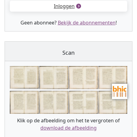
Inloggen
Geen abonnee?
Bekijk de abonnementen
!
Scan
Klik op de afbeelding om het te vergroten of
download de afbeelding