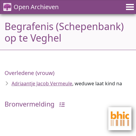
Open Archieven
Begrafenis (Schepenbank)
op te Veghel
Overledene (vrouw)
Adriaantje Jacob Vermeule
, weduwe laat kind na
Bronvermelding