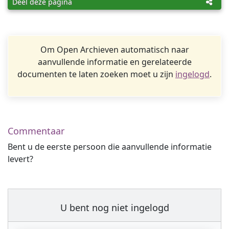
Deel deze pagina
Om Open Archieven automatisch naar
aanvullende informatie en gerelateerde
documenten te laten zoeken moet u zijn
ingelogd
.
Commentaar
Bent u de eerste persoon die aanvullende informatie
levert?
U bent nog niet ingelogd