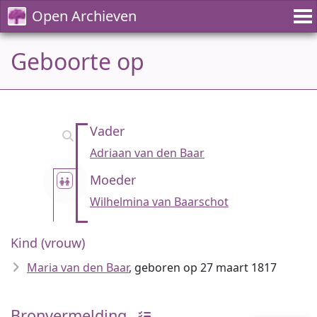
Open Archieven
Geboorte op
Vader
Adriaan van den Baar
Moeder
Wilhelmina van Baarschot
Kind (vrouw)
Maria van den Baar
, geboren op 27 maart 1817
Bronvermelding