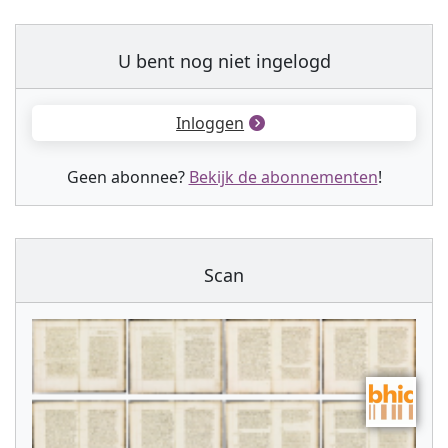
U bent nog niet ingelogd
Inloggen
Geen abonnee?
Bekijk de abonnementen
!
Scan