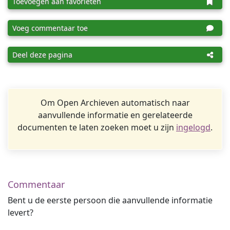
Toevoegen aan favorieten
Voeg commentaar toe
Deel deze pagina
Om Open Archieven automatisch naar
aanvullende informatie en gerelateerde
documenten te laten zoeken moet u zijn
ingelogd
.
Commentaar
Bent u de eerste persoon die aanvullende informatie
levert?