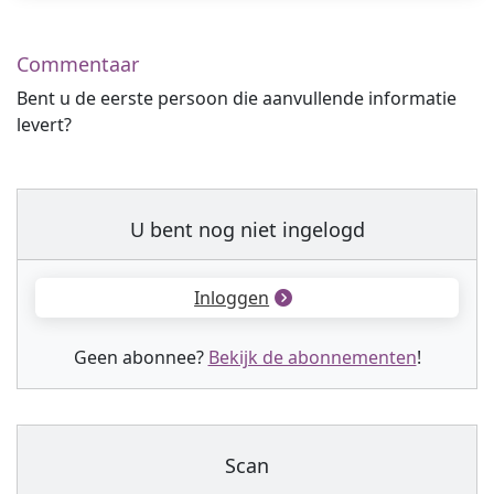
Commentaar
Bent u de eerste persoon die aanvullende informatie
levert?
U bent nog niet ingelogd
Inloggen
Geen abonnee?
Bekijk de abonnementen
!
Scan