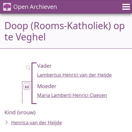
Open Archieven
Doop (Rooms-Katholiek) op
te Veghel
Vader
Lambertus Henrici van der Heijde
Moeder
Maria Lamberti Henrici Claesen
Kind (vrouw)
Henrica van der Heijde