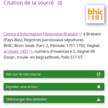
Citation de la source
Centre d’Information Historique Brabant
à Brabant
(Pays-Bas), Registres paroissiaux sépultures
BHIC, Bron: boek, Part: 2, Période: 1751-1792, Veghel,
archives 1457
, numéro d'inventaire 2, Veghel RK
Doop-, trouw- en begraafboek, folio 517-07
Voir sur le site source
Signaler une erreur
Télécharger des données