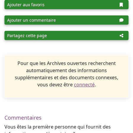
Ajouter aux favoris
Ajouter un commentaire
Partagez cette page
Pour que les Archives ouvertes recherchent
automatiquement des informations
supplémentaires et des documents connexes,
vous devez être
connecté
.
Commentaires
Vous êtes la première personne qui fournit des