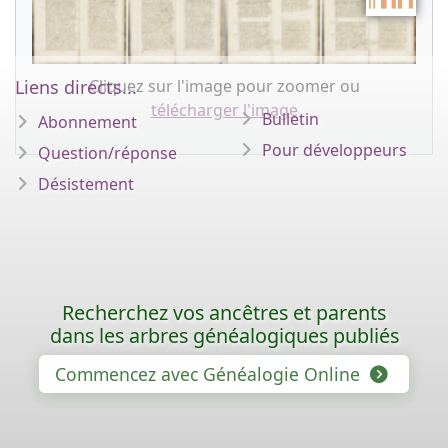
Cliquez sur l'image pour zoomer ou
Liens directs...
télécharger l'image
Bulletin
Abonnement
Pour développeurs
Question/réponse
Désistement
Recherchez vos ancêtres et parents
dans les arbres généalogiques publiés
Commencez avec Généalogie Online