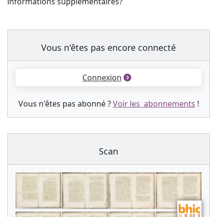
informations supplémentaires?
Vous n'êtes pas encore connecté
Connexion
Vous n'êtes pas abonné ?
Voir les abonnements
!
Scan