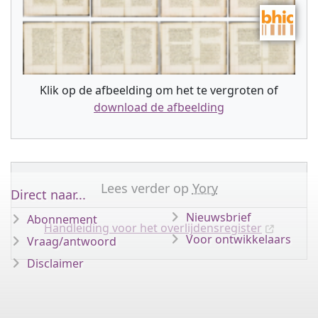
Klik op de afbeelding om het te vergroten of
download de afbeelding
Lees verder op
Yory
Direct naar...
Nieuwsbrief
Abonnement
Handleiding voor het overlijdensregister
Voor ontwikkelaars
Vraag/antwoord
Disclaimer