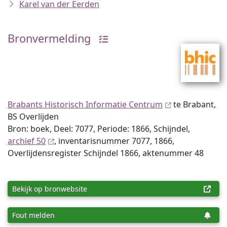
Karel van der Eerden
Bronvermelding
Brabants Historisch Informatie Centrum
te Brabant,
BS Overlijden
Bron: boek, Deel: 7077, Periode: 1866, Schijndel,
archief 50
, inventaris­num­mer 7077, 1866,
Overlijdensregister Schijndel 1866, aktenummer 48
Bekijk op bronwebsite
Fout melden