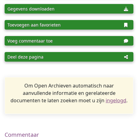
Gegevens downloaden
Toevoegen aan favorieten
Voeg commentaar toe
Deel deze pagina
Om Open Archieven automatisch naar
aanvullende informatie en gerelateerde
documenten te laten zoeken moet u zijn
ingelogd
.
Commentaar