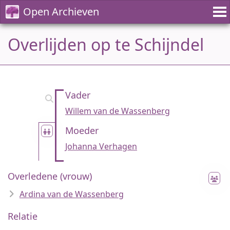
Open Archieven
Overlijden op te Schijndel
Vader
Willem van de Wassenberg
Moeder
Johanna Verhagen
Overledene (vrouw)
Ardina van de Wassenberg
Relatie