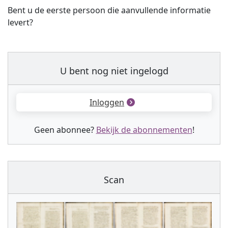
Bent u de eerste persoon die aanvullende informatie
levert?
U bent nog niet ingelogd
Inloggen
Geen abonnee?
Bekijk de abonnementen
!
Scan