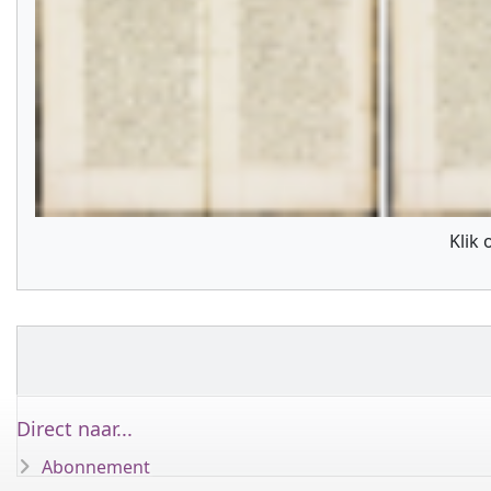
Klik
Direct naar...
Abonnement