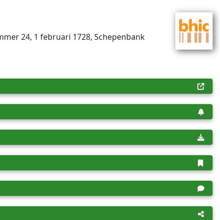
um­mer 24, 1 februari 1728, Schepenbank