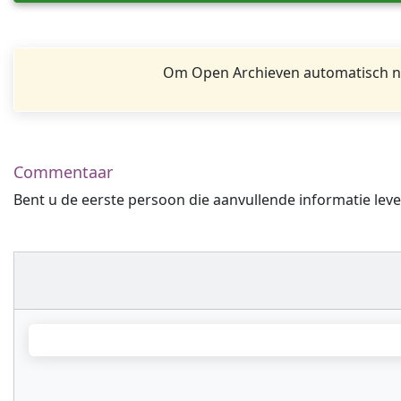
Om Open Archieven automatisch na
Commentaar
Bent u de eerste persoon die aanvullende informatie leve