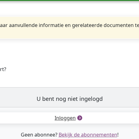
ar aanvullende informatie en gerelateerde documenten te
rt?
U bent nog niet ingelogd
Inloggen
Geen abonnee?
Bekijk de abonnementen
!