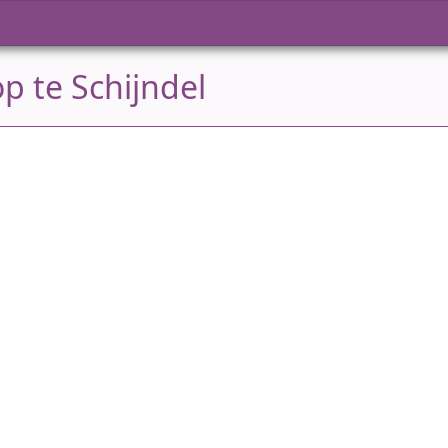
p te Schijndel