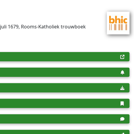
6 juli 1679, Rooms-Katholiek trouwboek