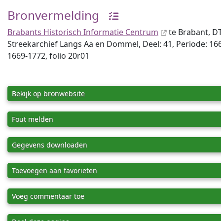
Bronvermelding
Brabants Historisch Informatie Centrum
te Brabant, D
Streekarchief Langs Aa en Dommel, Deel: 41, Periode: 166
1669-1772, folio 20r01
Bekijk op bronwebsite
Fout melden
Gegevens downloaden
Toevoegen aan favorieten
Voeg commentaar toe