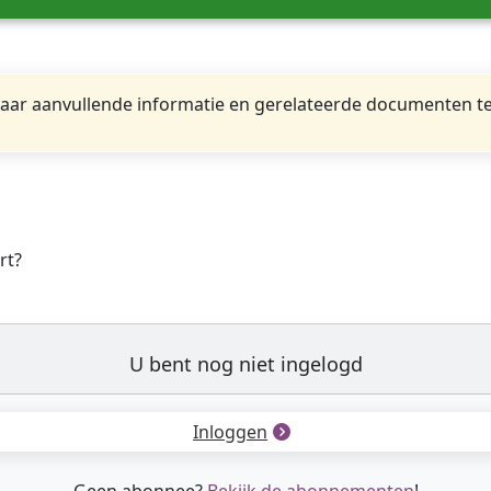
ar aanvullende informatie en gerelateerde documenten te
rt?
U bent nog niet ingelogd
Inloggen