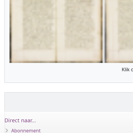
Klik
Direct naar...
Abonnement