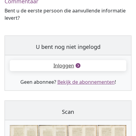
Commentaar
Bent u de eerste persoon die aanvullende informatie
levert?
U bent nog niet ingelogd
Inloggen
Geen abonnee?
Bekijk de abonnementen
!
Scan