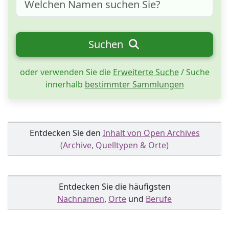
Suchen
oder verwenden Sie die
Erweiterte Suche
/ Suche
innerhalb
bestimmter Sammlungen
Entdecken Sie den
Inhalt von Open Archives
(Archive, Quelltypen & Orte)
Entdecken Sie die häufigsten
Nachnamen
,
Orte
und
Berufe