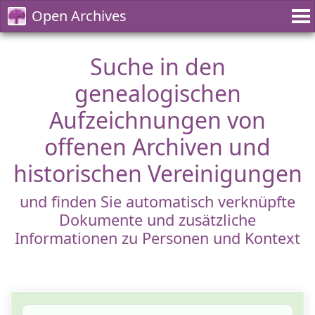
Open Archives
Suche in den
genealogischen
Aufzeichnungen von
offenen Archiven und
historischen Vereinigungen
und finden Sie automatisch verknüpfte
Dokumente und zusätzliche
Informationen zu Personen und Kontext